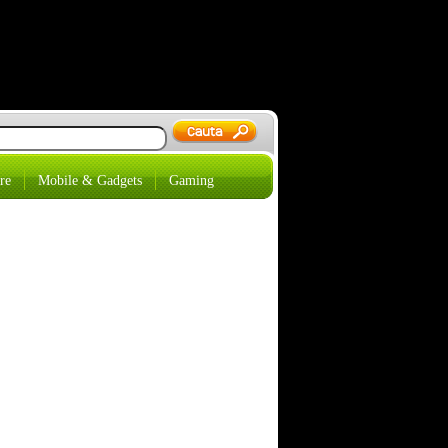
re
Mobile & Gadgets
Gaming