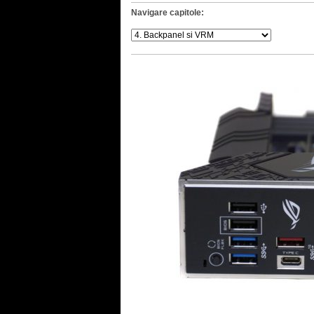
Navigare capitole: