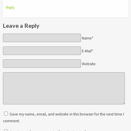
Reply
Leave a Reply
Name*
E-Mail*
Website
Save my name, email, and website in this browser for the next time I
comment.