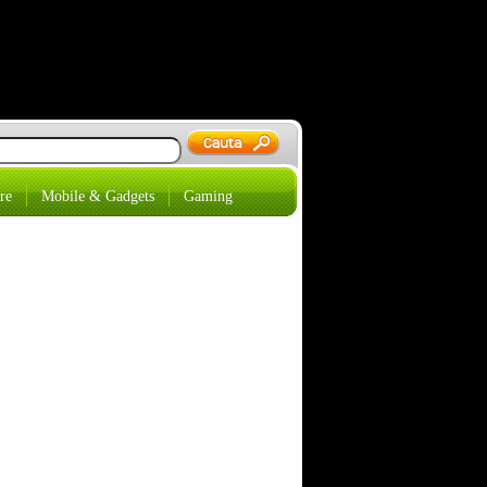
re
Mobile & Gadgets
Gaming