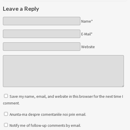
Leave a Reply
Name*
E-Mail*
Website
Save my name, email, and website in this browser for the next time I
comment.
Anunta-ma despre comentariile noi prin email.
Notify me of follow-up comments by email.