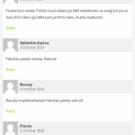
Foarte bun review. Pentru noul sistem pe AM5 intentionez sa merg tot pe un
Asus ROG Hero (pe AM4 sunt pe ROG Hero, foarte multumit).
Reply
Valentin Datcu
3 October 2024
Felicitări pentru review, Matose!
Reply
Nooxy
4 October 2024
Reusita implemantarea! Felicitari pentru articol!
Reply
Florin
5 October 2024