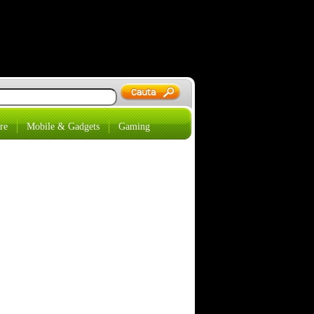
re
Mobile & Gadgets
Gaming