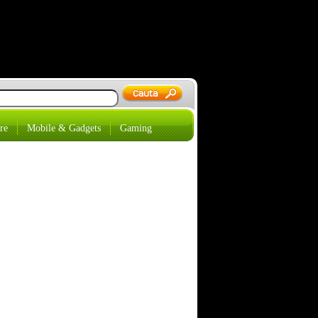
re
Mobile & Gadgets
Gaming