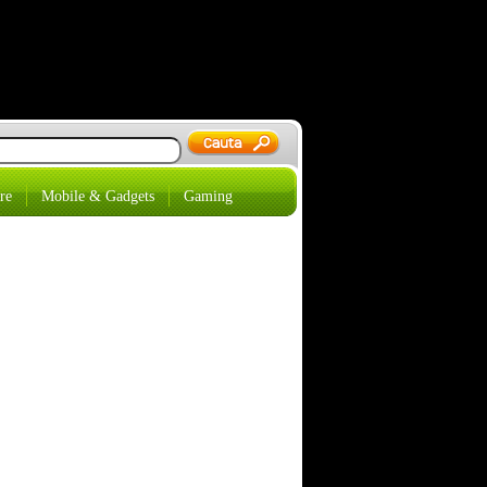
re
Mobile & Gadgets
Gaming