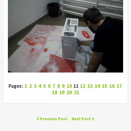
Pages:
1
2
3
4
5
6
7
8
9
10
11
12
13
14
15
16
17
18
19
20
21
Previous Post
Next Post