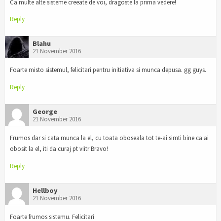
Ca multe alte sisteme creeate de voi, dragoste la prima vedere!
Reply
Blahu
21 November 2016
Foarte misto sistemul, felicitari pentru initiativa si munca depusa. gg guys.
Reply
George
21 November 2016
Frumos dar si cata munca la el, cu toata oboseala tot te-ai simti bine ca ai
obosit la el, iti da curaj pt viitr Bravo!
Reply
Hellboy
21 November 2016
Foarte frumos sistemu. Felicitari