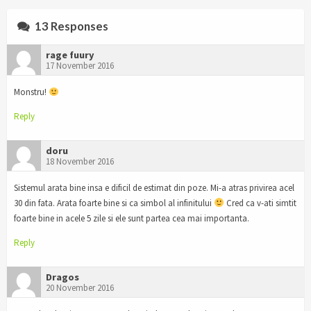
13 Responses
rage fuury
17 November 2016
Monstru!
Reply
doru
18 November 2016
Sistemul arata bine insa e dificil de estimat din poze. Mi-a atras privirea acel
30 din fata. Arata foarte bine si ca simbol al infinitului
Cred ca v-ati simtit
foarte bine in acele 5 zile si ele sunt partea cea mai importanta.
Reply
Dragos
20 November 2016