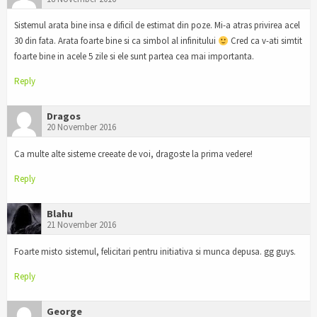
Sistemul arata bine insa e dificil de estimat din poze. Mi-a atras privirea acel
30 din fata. Arata foarte bine si ca simbol al infinitului
Cred ca v-ati simtit
foarte bine in acele 5 zile si ele sunt partea cea mai importanta.
Reply
Dragos
20 November 2016
Ca multe alte sisteme creeate de voi, dragoste la prima vedere!
Reply
Blahu
21 November 2016
Foarte misto sistemul, felicitari pentru initiativa si munca depusa. gg guys.
Reply
George