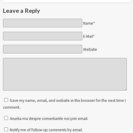
Leave a Reply
Name*
E-Mail*
Website
Save my name, email, and website in this browser for the next time I
comment.
Anunta-ma despre comentariile noi prin email.
Notify me of follow-up comments by email.