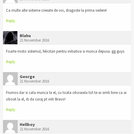
Ca multe alte sisteme creeate de voi, dragoste la prima vedere!
Reply
Blahu
21 November 2016
Foarte misto sistemul, felicitari pentru initiativa si munca depusa. gg guys.
Reply
George
21 November 2016
Frumos dar si cata munca la el, cu toata oboseala tot te-ai simti bine ca ai
obosit la el, iti da curaj pt viitr Bravo!
Reply
Hellboy
21 November 2016