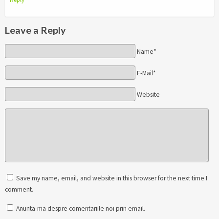
Leave a Reply
Name*
E-Mail*
Website
Save my name, email, and website in this browser for the next time I
comment.
Anunta-ma despre comentariile noi prin email.