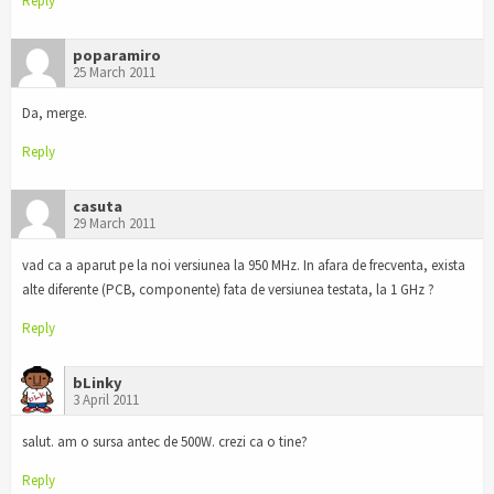
Reply
poparamiro
25 March 2011
Da, merge.
Reply
casuta
29 March 2011
vad ca a aparut pe la noi versiunea la 950 MHz. In afara de frecventa, exista
alte diferente (PCB, componente) fata de versiunea testata, la 1 GHz ?
Reply
bLinky
3 April 2011
salut. am o sursa antec de 500W. crezi ca o tine?
Reply