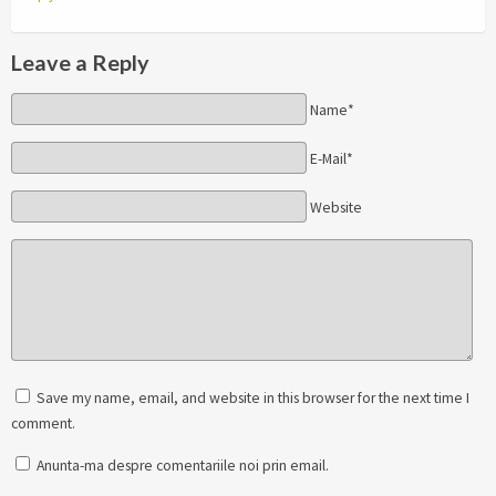
Leave a Reply
Name*
E-Mail*
Website
Save my name, email, and website in this browser for the next time I
comment.
Anunta-ma despre comentariile noi prin email.