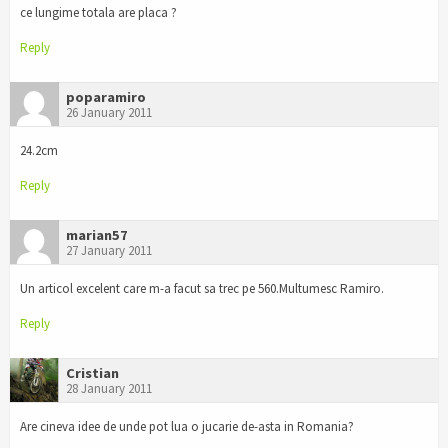
ce lungime totala are placa ?
Reply
poparamiro
26 January 2011
24.2cm
Reply
marian57
27 January 2011
Un articol excelent care m-a facut sa trec pe 560.Multumesc Ramiro.
Reply
Cristian
28 January 2011
Are cineva idee de unde pot lua o jucarie de-asta in Romania?