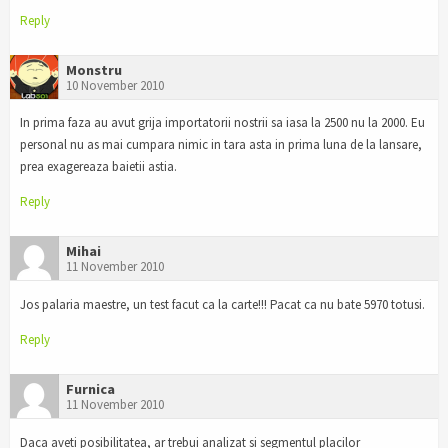
Reply
Monstru
10 November 2010
In prima faza au avut grija importatorii nostrii sa iasa la 2500 nu la 2000. Eu
personal nu as mai cumpara nimic in tara asta in prima luna de la lansare,
prea exagereaza baietii astia.
Reply
Mihai
11 November 2010
Jos palaria maestre, un test facut ca la carte!!! Pacat ca nu bate 5970 totusi.
Reply
Furnica
11 November 2010
Daca aveti posibilitatea, ar trebui analizat si segmentul placilor