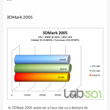
.
3DMark 2005
.
In 3DMark 2005 avem de-a face clar cu o limitare de