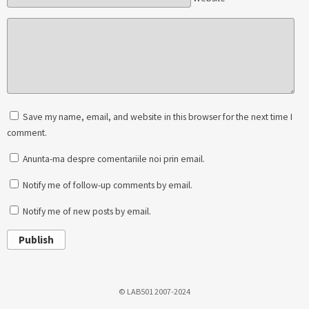
Save my name, email, and website in this browser for the next time I
comment.
Anunta-ma despre comentariile noi prin email.
Notify me of follow-up comments by email.
Notify me of new posts by email.
Publish
© LAB501 2007-2024