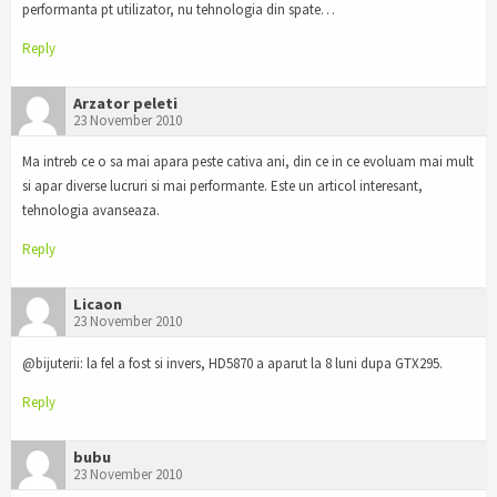
performanta pt utilizator, nu tehnologia din spate…
Reply
Arzator peleti
23 November 2010
Ma intreb ce o sa mai apara peste cativa ani, din ce in ce evoluam mai mult
si apar diverse lucruri si mai performante. Este un articol interesant,
tehnologia avanseaza.
Reply
Licaon
23 November 2010
@bijuterii: la fel a fost si invers, HD5870 a aparut la 8 luni dupa GTX295.
Reply
bubu
23 November 2010