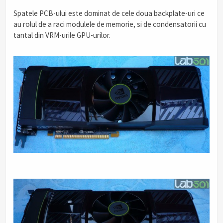
Spatele PCB-ului este dominat de cele doua backplate-uri ce
au rolul de a raci modulele de memorie, si de condensatorii cu
tantal din VRM-urile GPU-urilor.