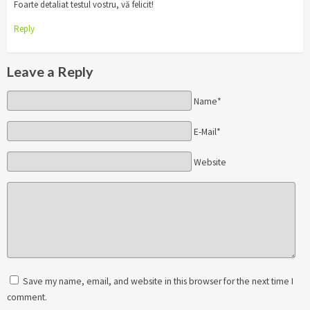
Foarte detaliat testul vostru, vă felicit!
Reply
Leave a Reply
Name*
E-Mail*
Website
Save my name, email, and website in this browser for the next time I
comment.