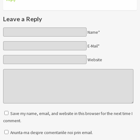
Leave a Reply
Name*
E-Mail*
Website
Save my name, email, and website in this browser for the next time I
comment.
Anunta-ma despre comentariile noi prin email.