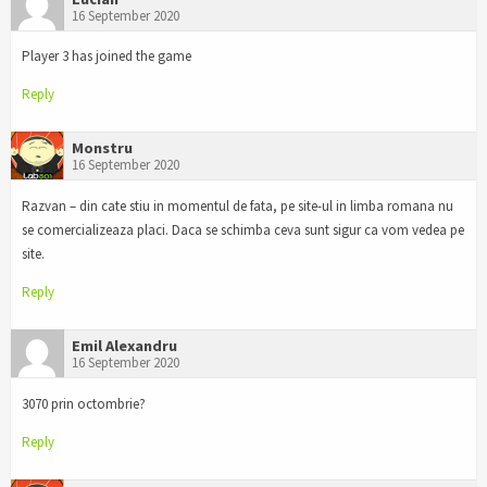
16 September 2020
Player 3 has joined the game
Reply
Monstru
16 September 2020
Razvan – din cate stiu in momentul de fata, pe site-ul in limba romana nu
se comercializeaza placi. Daca se schimba ceva sunt sigur ca vom vedea pe
site.
Reply
Emil Alexandru
16 September 2020
3070 prin octombrie?
Reply