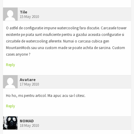
Tile
15 May 2010
O astfel de configuratie impune watercooling fara discutie. Carcasele tower
existente pe piata sunt insuficiente pentru a gazdui aceasta configuratie si
circuitele de watercooling aferente. Numai o carcasa cubica gen
MountainMods sau una custom made se poate achita de sarcina. Custom
cases anyone ?
Reply
Avatare
17 May 2010
Ho ho, ms pentru articol. Ma apuc acu sa-l citesc.
Reply
NOMAD
18 May 2010