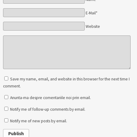
E-Mail*
Website
Save my name, email, and website in this browser for the next time I
comment.
Anunta-ma despre comentariile noi prin email.
Notify me of follow-up comments by email.
Notify me of new posts by email.
Publish