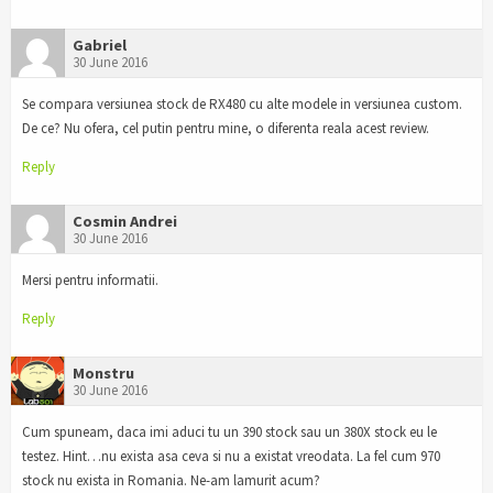
Gabriel
30 June 2016
Se compara versiunea stock de RX480 cu alte modele in versiunea custom.
De ce? Nu ofera, cel putin pentru mine, o diferenta reala acest review.
Reply
Cosmin Andrei
30 June 2016
Mersi pentru informatii.
Reply
Monstru
30 June 2016
Cum spuneam, daca imi aduci tu un 390 stock sau un 380X stock eu le
testez. Hint…nu exista asa ceva si nu a existat vreodata. La fel cum 970
stock nu exista in Romania. Ne-am lamurit acum?