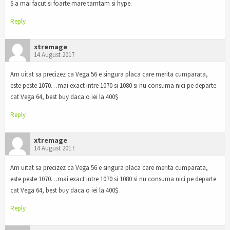
S a mai facut si foarte mare tamtam si hype.
Reply
xtremage
14 August 2017
Am uitat sa precizez ca Vega 56 e singura placa care merita cumparata,
este peste 1070…mai exact intre 1070 si 1080 si nu consuma nici pe departe
cat Vega 64, best buy daca o iei la 400$
Reply
xtremage
14 August 2017
Am uitat sa precizez ca Vega 56 e singura placa care merita cumparata,
este peste 1070…mai exact intre 1070 si 1080 si nu consuma nici pe departe
cat Vega 64, best buy daca o iei la 400$
Reply