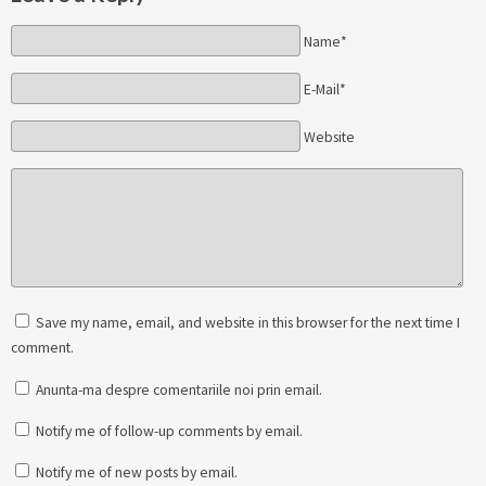
Name*
E-Mail*
Website
Save my name, email, and website in this browser for the next time I
comment.
Anunta-ma despre comentariile noi prin email.
Notify me of follow-up comments by email.
Notify me of new posts by email.