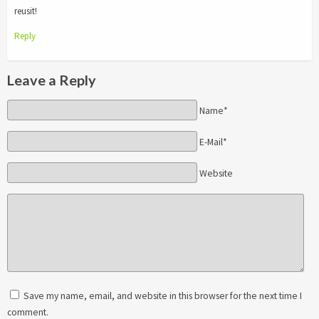
reusit!
Reply
Leave a Reply
Name*
E-Mail*
Website
Save my name, email, and website in this browser for the next time I
comment.