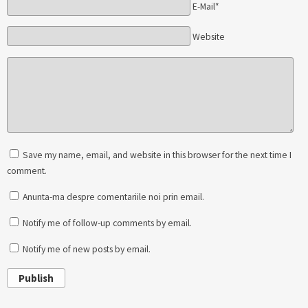
E-Mail*
Website
Save my name, email, and website in this browser for the next time I
comment.
Anunta-ma despre comentariile noi prin email.
Notify me of follow-up comments by email.
Notify me of new posts by email.
Publish