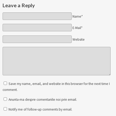
Leave a Reply
Name*
E-Mail*
Website
Save my name, email, and website in this browser for the next time I
comment.
Anunta-ma despre comentariile noi prin email.
Notify me of follow-up comments by email.