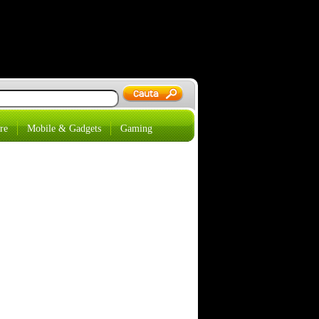
re
Mobile & Gadgets
Gaming