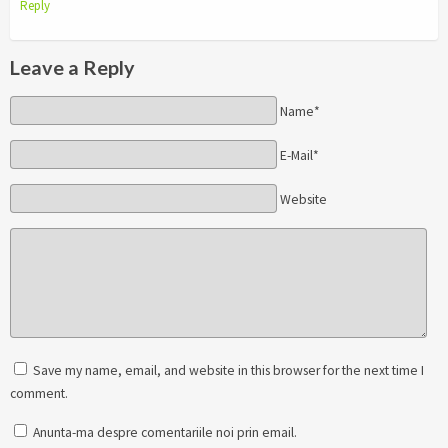
Reply
Leave a Reply
Name*
E-Mail*
Website
Save my name, email, and website in this browser for the next time I
comment.
Anunta-ma despre comentariile noi prin email.