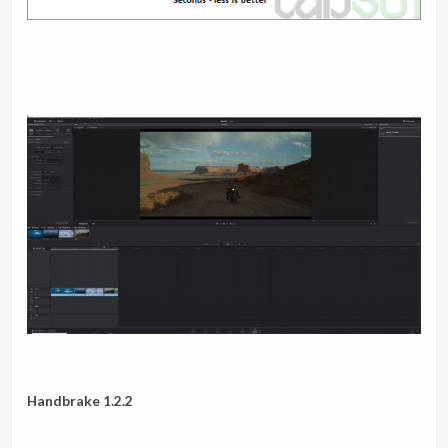
Handbrake 1.2.2