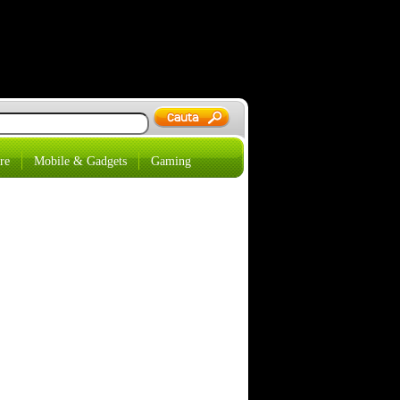
re
Mobile & Gadgets
Gaming