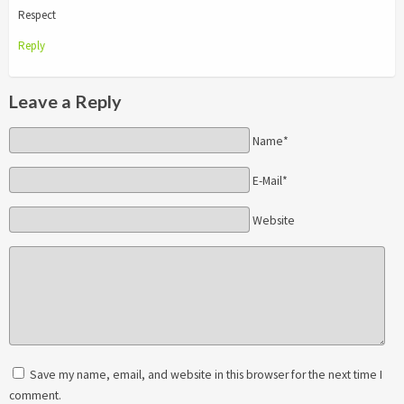
Respect
Reply
Leave a Reply
Name*
E-Mail*
Website
Save my name, email, and website in this browser for the next time I
comment.