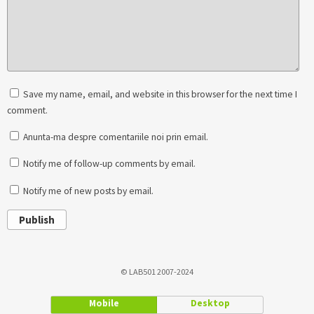
Save my name, email, and website in this browser for the next time I
comment.
Anunta-ma despre comentariile noi prin email.
Notify me of follow-up comments by email.
Notify me of new posts by email.
Publish
© LAB501 2007-2024
Mobile
Desktop