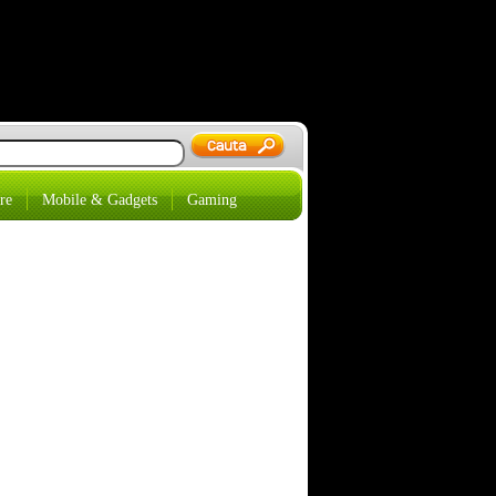
re
Mobile & Gadgets
Gaming