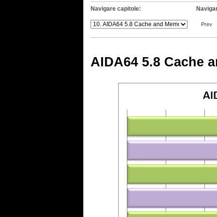
Navigare capitole:
Navigar
Prev
AIDA64 5.8 Cache 