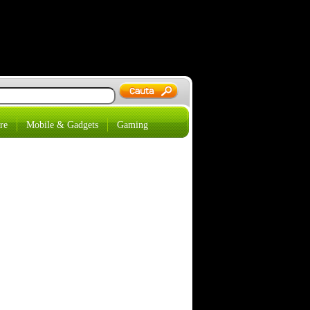
re
Mobile & Gadgets
Gaming