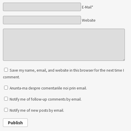
E-Mail*
Website
Save my name, email, and website in this browser for the next time I
comment.
Anunta-ma despre comentariile noi prin email.
Notify me of follow-up comments by email.
Notify me of new posts by email.
Publish