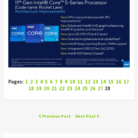
Pages:
1
2
3
4
5
6
7
8
9
10
11
12
13
14
15
16
17
18
19
20
21
22
23
24
25
26
27
28
Previous Post
Next Post