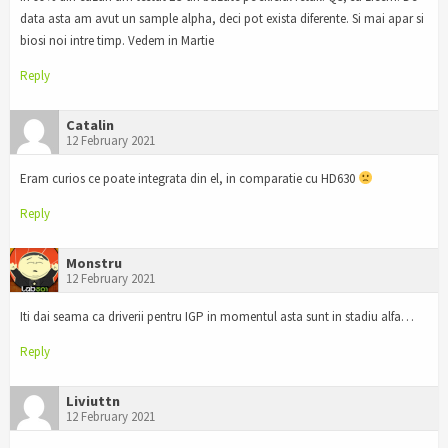
data asta am avut un sample alpha, deci pot exista diferente. Si mai apar si
biosi noi intre timp. Vedem in Martie
Reply
Catalin
12 February 2021
Eram curios ce poate integrata din el, in comparatie cu HD630
Reply
Monstru
12 February 2021
Iti dai seama ca driverii pentru IGP in momentul asta sunt in stadiu alfa…
Reply
Liviuttn
12 February 2021