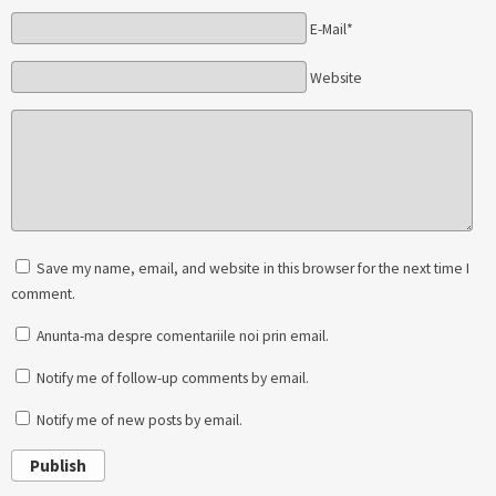
E-Mail*
Website
Save my name, email, and website in this browser for the next time I
comment.
Anunta-ma despre comentariile noi prin email.
Notify me of follow-up comments by email.
Notify me of new posts by email.
Publish