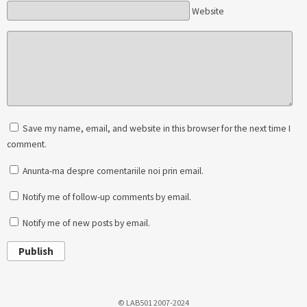
Website
Save my name, email, and website in this browser for the next time I
comment.
Anunta-ma despre comentariile noi prin email.
Notify me of follow-up comments by email.
Notify me of new posts by email.
Publish
© LAB501 2007-2024