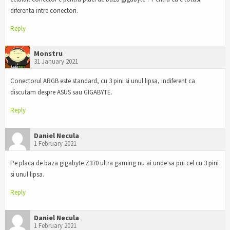
diferenta intre conectori.
Reply
Monstru
31 January 2021
Conectorul ARGB este standard, cu 3 pini si unul lipsa, indiferent ca
discutam despre ASUS sau GIGABYTE.
Reply
Daniel Necula
1 February 2021
Pe placa de baza gigabyte Z370 ultra gaming nu ai unde sa pui cel cu 3 pini
si unul lipsa.
Reply
Daniel Necula
1 February 2021