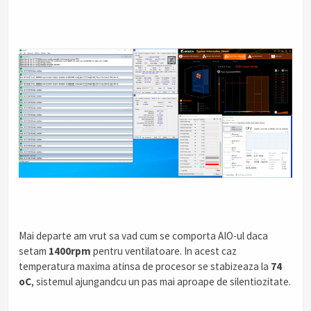
Mai departe am vrut sa vad cum se comporta AIO-ul daca
setam
1400rpm
pentru ventilatoare. In acest caz
temperatura maxima atinsa de procesor se stabizeaza la
74
oC
, sistemul ajungandcu un pas mai aproape de silentiozitate.