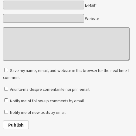
E-Mail*
Website
Save my name, email, and website in this browser for the next time I
comment.
Anunta-ma despre comentariile noi prin email.
Notify me of follow-up comments by email.
Notify me of new posts by email.
Publish