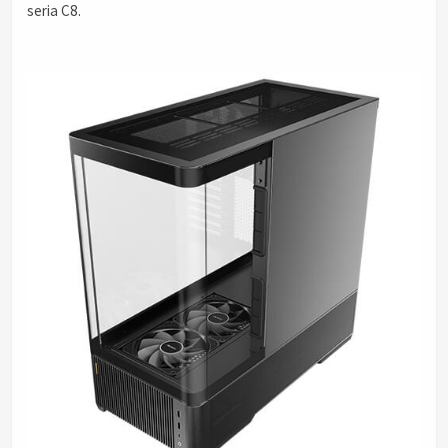
seria C8.