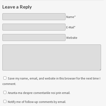
Leave a Reply
Name*
E-Mail*
Website
Save my name, email, and website in this browser for the next time I
comment.
Anunta-ma despre comentariile noi prin email.
Notify me of follow-up comments by email.