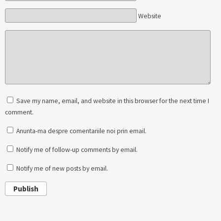
Website
Save my name, email, and website in this browser for the next time I
comment.
Anunta-ma despre comentariile noi prin email.
Notify me of follow-up comments by email.
Notify me of new posts by email.
Publish