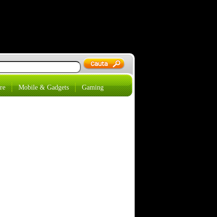
re
Mobile & Gadgets
Gaming