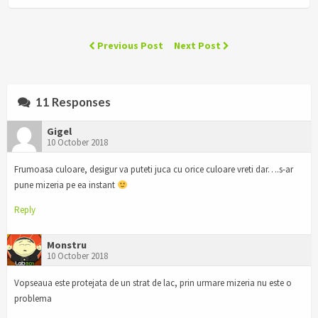
Previous Post
Next Post
11 Responses
Gigel
10 October 2018
Frumoasa culoare, desigur va puteti juca cu orice culoare vreti dar….s-ar
pune mizeria pe ea instant
Reply
Monstru
10 October 2018
Vopseaua este protejata de un strat de lac, prin urmare mizeria nu este o
problema