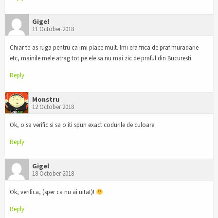
Gigel
11 October 2018
Chiar te-as ruga pentru ca imi place mult. Imi era frica de praf muradarie
etc, mainile mele atrag tot pe ele sa nu mai zic de praful din Bucuresti.
Reply
Monstru
12 October 2018
Ok, o sa verific si sa o iti spun exact codurile de culoare
Reply
Gigel
18 October 2018
Ok, verifica, (sper ca nu ai uitat)!
Reply