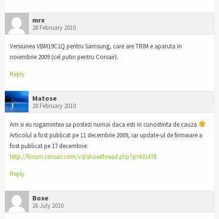
mrx
28 February 2010
Versiunea VBM19C1Q pentru Samsung, care are TRIM e aparuta in
noiembrie 2009 (cel putin pentru Corsair).
Reply
Matose
28 February 2010
Am si eu rugamintea sa postezi numai daca esti in cunostinta de cauza
Articolul a fost publicat pe 11 decembrie 2009, iar update-ul de firmware a
fost publicat pe 17 decembrie:
http://forum.corsair.com/v3/showthread.php?p=431478
Reply
Boxe
26 July 2010