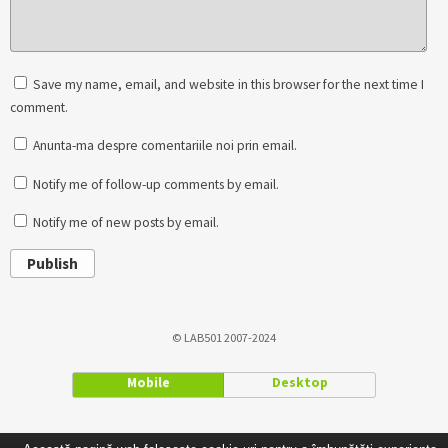
Save my name, email, and website in this browser for the next time I
comment.
Anunta-ma despre comentariile noi prin email.
Notify me of follow-up comments by email.
Notify me of new posts by email.
Publish
© LAB501 2007-2024
Mobile
Desktop