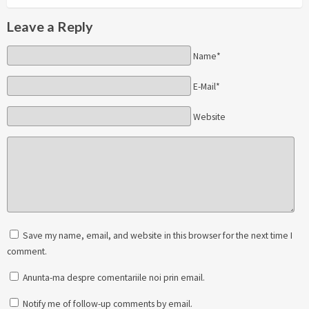
Leave a Reply
Name*
E-Mail*
Website
Save my name, email, and website in this browser for the next time I
comment.
Anunta-ma despre comentariile noi prin email.
Notify me of follow-up comments by email.