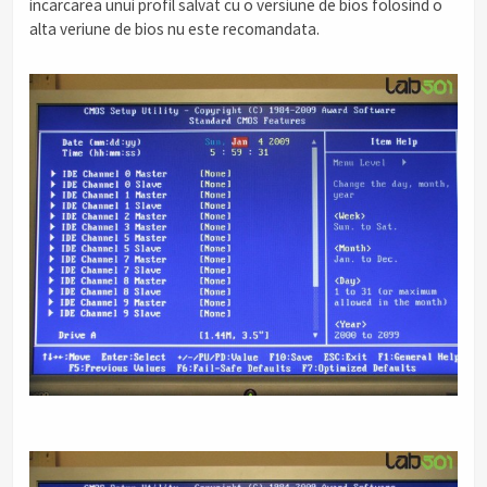
incarcarea unui profil salvat cu o versiune de bios folosind o
alta veriune de bios nu este recomandata.
.