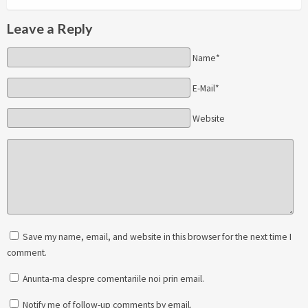
Leave a Reply
Name*
E-Mail*
Website
Save my name, email, and website in this browser for the next time I
comment.
Anunta-ma despre comentariile noi prin email.
Notify me of follow-up comments by email.