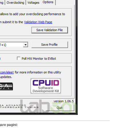
are pagini: