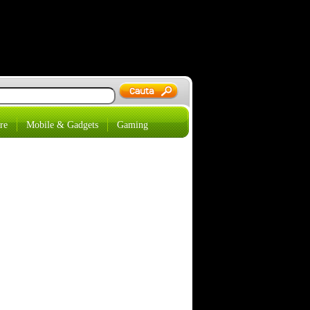
re
Mobile & Gadgets
Gaming