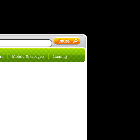
re
Mobile & Gadgets
Gaming