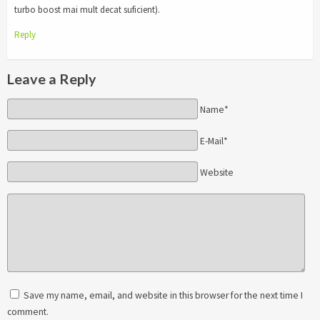
turbo boost mai mult decat suficient).
Reply
Leave a Reply
Name*
E-Mail*
Website
Save my name, email, and website in this browser for the next time I
comment.