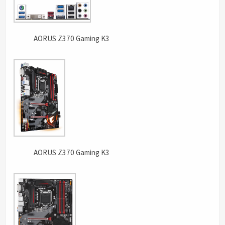
AORUS Z370 Gaming K3
AORUS Z370 Gaming K3