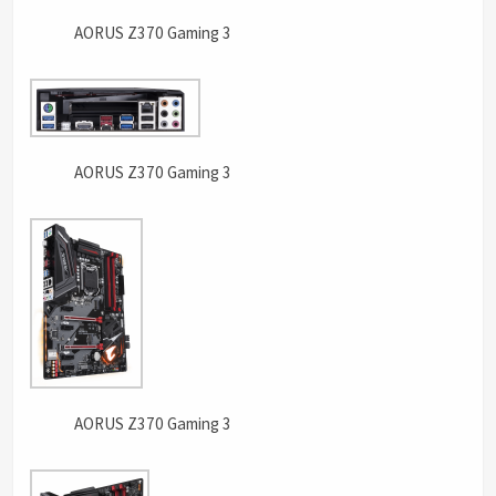
AORUS Z370 Gaming 3
AORUS Z370 Gaming 3
AORUS Z370 Gaming 3