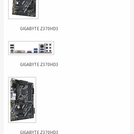
GIGABYTE Z370HD3
GIGABYTE Z370HD3
GIGABYTE Z370HD3