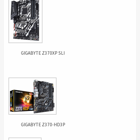
GIGABYTE Z370XP SLI
GIGABYTE Z370-HD3P