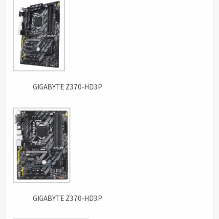
GIGABYTE Z370-HD3P
GIGABYTE Z370-HD3P