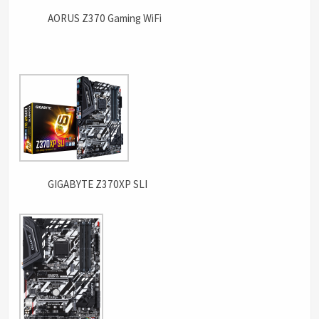
AORUS Z370 Gaming WiFi
GIGABYTE Z370XP SLI