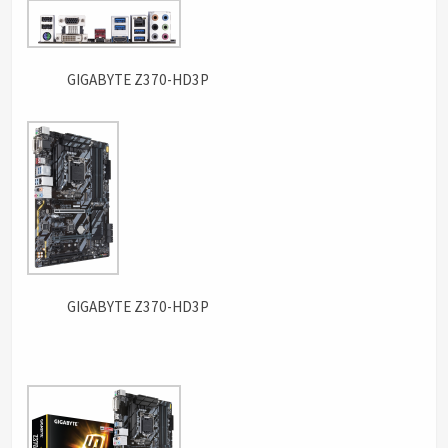
GIGABYTE Z370-HD3P
GIGABYTE Z370-HD3P