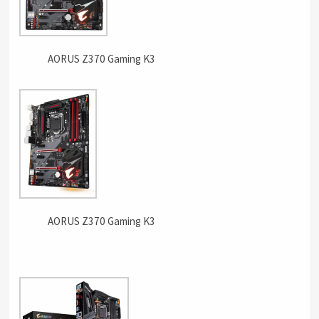
AORUS Z370 Gaming K3
AORUS Z370 Gaming K3