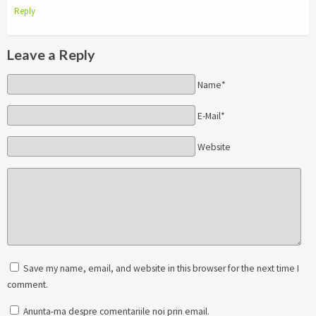
Reply
Leave a Reply
Name*
E-Mail*
Website
Save my name, email, and website in this browser for the next time I
comment.
Anunta-ma despre comentariile noi prin email.