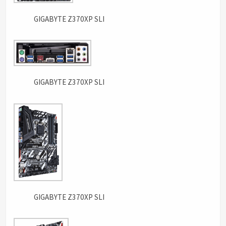
GIGABYTE Z370XP SLI
GIGABYTE Z370XP SLI
GIGABYTE Z370XP SLI