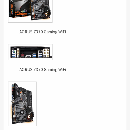
AORUS Z370 Gaming WiFi
AORUS Z370 Gaming WiFi