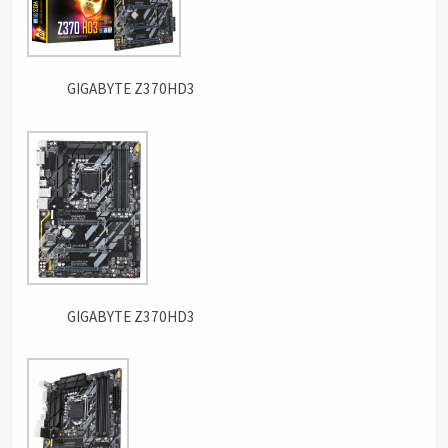
GIGABYTE Z370HD3
GIGABYTE Z370HD3