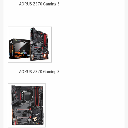
AORUS Z370 Gaming 5
AORUS Z370 Gaming 3