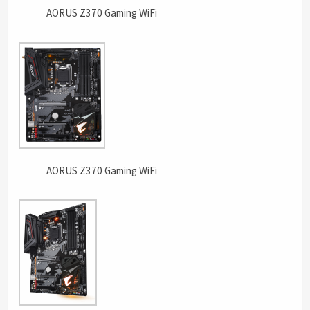
AORUS Z370 Gaming WiFi
AORUS Z370 Gaming WiFi