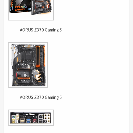
AORUS Z370 Gaming 5
AORUS Z370 Gaming 5