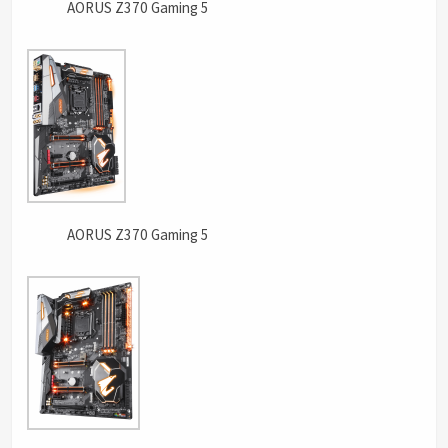
AORUS Z370 Gaming 5
AORUS Z370 Gaming 5