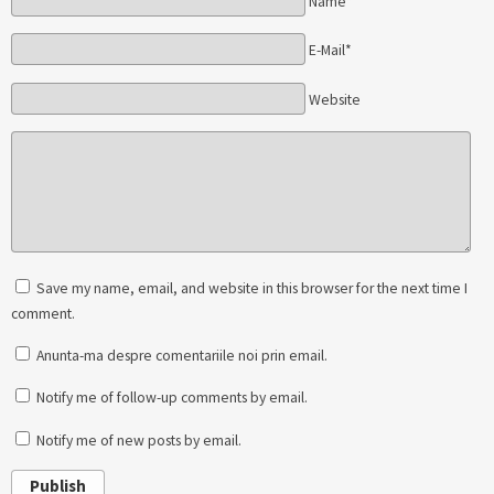
Name*
E-Mail*
Website
Save my name, email, and website in this browser for the next time I
comment.
Anunta-ma despre comentariile noi prin email.
Notify me of follow-up comments by email.
Notify me of new posts by email.
Publish