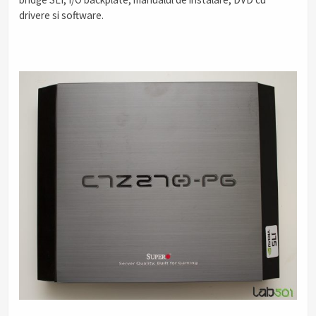
drivere si software.