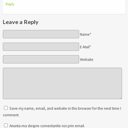
Reply
Leave a Reply
Name*
E-Mail*
Website
Save my name, email, and website in this browser for the next time I
comment.
Anunta-ma despre comentariile noi prin email.