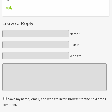
Reply
Leave a Reply
Name*
E-Mail*
Website
Save my name, email, and website in this browser for the next time I
comment.